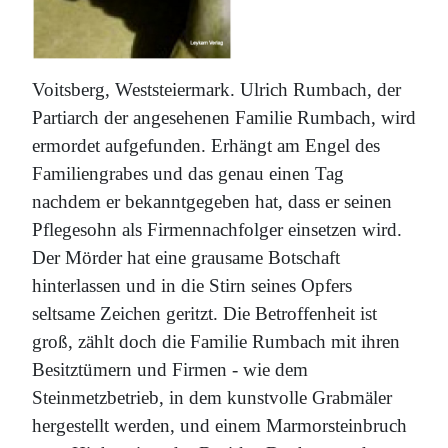
Voitsberg, Weststeiermark. Ulrich Rumbach, der
Partiarch der angesehenen Familie Rumbach, wird
ermordet aufgefunden. Erhängt am Engel des
Familiengrabes und das genau einen Tag
nachdem er bekanntgegeben hat, dass er seinen
Pflegesohn als Firmennachfolger einsetzen wird.
Der Mörder hat eine grausame Botschaft
hinterlassen und in die Stirn seines Opfers
seltsame Zeichen geritzt. Die Betroffenheit ist
groß, zählt doch die Familie Rumbach mit ihren
Besitztümern und Firmen - wie dem
Steinmetzbetrieb, in dem kunstvolle Grabmäler
hergestellt werden, und einem Marmorsteinbruch