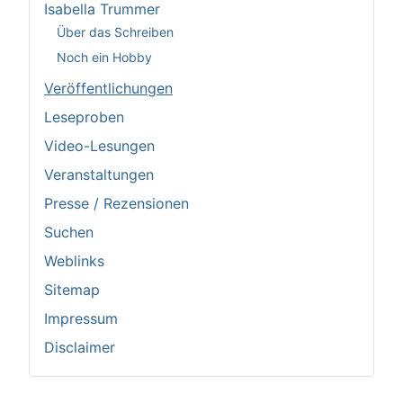
Isabella Trummer
Über das Schreiben
Noch ein Hobby
Veröffentlichungen
Leseproben
Video-Lesungen
Veranstaltungen
Presse / Rezensionen
Suchen
Weblinks
Sitemap
Impressum
Disclaimer