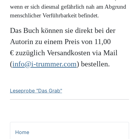
wenn er sich diesmal gefährlich nah am Abgrund
menschlicher Verführbarkeit befindet.
Das Buch können sie direkt bei der
Autorin zu einem Preis von 11,00
€ zuzüglich Versandkosten via Mail
(
info@i-trummer.com
) bestellen.
Leseprobe "Das Grab"
Home