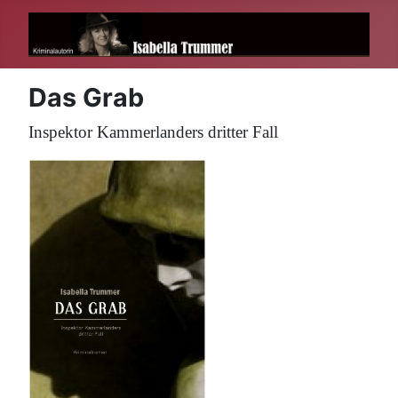
Das Grab
Inspektor Kammerlanders dritter Fall