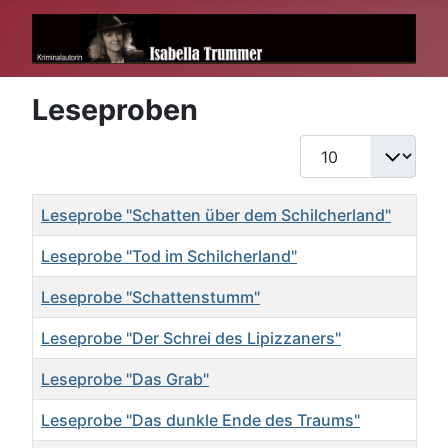
Leseproben
Anzeige #
Titel
Leseprobe "Schatten über dem Schilcherland"
Leseprobe "Tod im Schilcherland"
Leseprobe "Schattenstumm"
Leseprobe "Der Schrei des Lipizzaners"
Leseprobe "Das Grab"
Leseprobe "Das dunkle Ende des Traums"