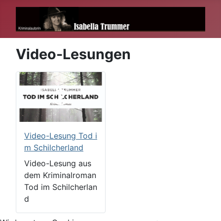
Video-Lesungen
Video-Lesung Tod i
m Schilcherland
Video-Lesung aus
dem Kriminalroman
Tod im Schilcherlan
d