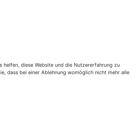
ns helfen, diese Website und die Nutzererfahrung zu
ie, dass bei einer Ablehnung womöglich nicht mehr alle