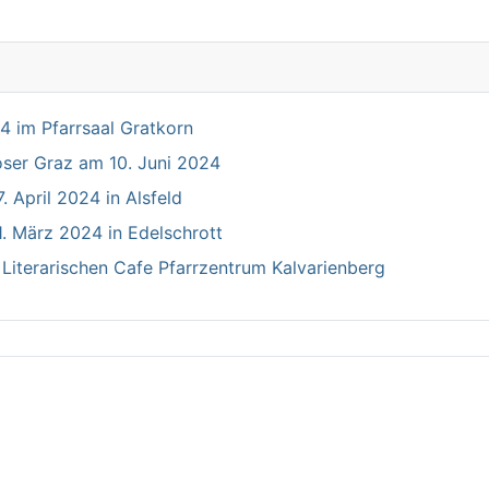
 im Pfarrsaal Gratkorn
ser Graz am 10. Juni 2024
 April 2024 in Alsfeld
. März 2024 in Edelschrott
Literarischen Cafe Pfarrzentrum Kalvarienberg