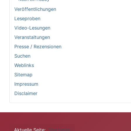
Veröffentlichungen
Leseproben
Video-Lesungen
Veranstaltungen
Presse / Rezensionen
Suchen
Weblinks
Sitemap
Impressum
Disclaimer
Aktuelle Seite:
Startseite