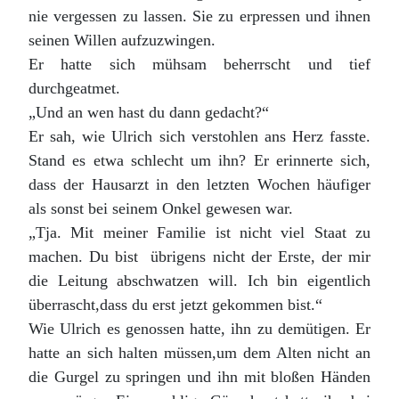
nie vergessen zu lassen. Sie zu erpressen und ihnen
seinen Willen aufzuzwingen.
Er hatte sich mühsam beherrscht und tief
durchgeatmet.
„Und an wen hast du dann gedacht?“
Er sah, wie Ulrich sich verstohlen ans Herz fasste.
Stand es etwa schlecht um ihn? Er erinnerte sich,
dass der Hausarzt in den letzten Wochen häufiger
als sonst bei seinem Onkel gewesen war.
„Tja. Mit meiner Familie ist nicht viel Staat zu
machen. Du bist übrigens nicht der Erste, der mir
die Leitung abschwatzen will. Ich bin eigentlich
überrascht,dass du erst jetzt gekommen bist.“
Wie Ulrich es genossen hatte, ihn zu demütigen. Er
hatte an sich halten müssen,um dem Alten nicht an
die Gurgel zu springen und ihn mit bloßen Händen