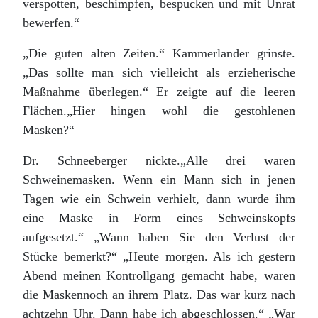
verspotten, beschimpfen, bespucken und mit Unrat
bewerfen.“
„Die guten alten Zeiten.“ Kammerlander grinste.
„Das sollte man sich vielleicht als erzieherische
Maßnahme überlegen.“ Er zeigte auf die leeren
Flächen.„Hier hingen wohl die gestohlenen
Masken?“
Dr. Schneeberger nickte.„Alle drei waren
Schweinemasken. Wenn ein Mann sich in jenen
Tagen wie ein Schwein verhielt, dann wurde ihm
eine Maske in Form eines Schweinskopfs
aufgesetzt.“ „Wann haben Sie den Verlust der
Stücke bemerkt?“ „Heute morgen. Als ich gestern
Abend meinen Kontrollgang gemacht habe, waren
die Maskennoch an ihrem Platz. Das war kurz nach
achtzehn Uhr. Dann habe ich abgeschlossen.“ „War