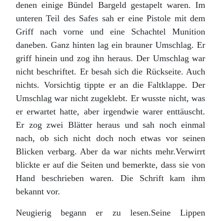
denen einige Bündel Bargeld gestapelt waren. Im
unteren Teil des Safes sah er eine Pistole mit dem
Griff nach vorne und eine Schachtel Munition
daneben. Ganz hinten lag ein brauner Umschlag. Er
griff hinein und zog ihn heraus. Der Umschlag war
nicht beschriftet. Er besah sich die Rückseite. Auch
nichts. Vorsichtig tippte er an die Faltklappe. Der
Umschlag war nicht zugeklebt. Er wusste nicht, was
er erwartet hatte, aber irgendwie warer enttäuscht.
Er zog zwei Blätter heraus und sah noch einmal
nach, ob sich nicht doch noch etwas vor seinen
Blicken verbarg. Aber da war nichts mehr.Verwirrt
blickte er auf die Seiten und bemerkte, dass sie von
Hand beschrieben waren. Die Schrift kam ihm
bekannt vor.
Neugierig begann er zu lesen.Seine Lippen