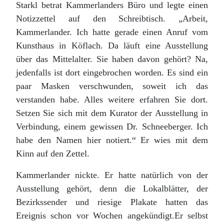
Starkl betrat Kammerlanders Büro und legte einen
Notizzettel auf den Schreibtisch. „Arbeit,
Kammerlander. Ich hatte gerade einen Anruf vom
Kunsthaus in Köflach. Da läuft eine Ausstellung
über das Mittelalter. Sie haben davon gehört? Na,
jedenfalls ist dort eingebrochen worden. Es sind ein
paar Masken verschwunden, soweit ich das
verstanden habe. Alles weitere erfahren Sie dort.
Setzen Sie sich mit dem Kurator der Ausstellung in
Verbindung, einem gewissen Dr. Schneeberger. Ich
habe den Namen hier notiert.“ Er wies mit dem
Kinn auf den Zettel.
Kammerlander nickte. Er hatte natürlich von der
Ausstellung gehört, denn die Lokalblätter, der
Bezirkssender und riesige Plakate hatten das
Ereignis schon vor Wochen angekündigt.Er selbst