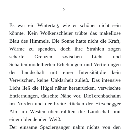
2
Es war ein Wintertag, wie er schöner nicht sein
könnte. Kein Wolkenschleier trübte das makellose
Blau des Himmels. Die Sonne hatte nicht die Kraft,
Wärme zu spenden, doch ihre Strahlen zogen
scharfe Grenzen zwischen Licht und
Schatten,modellierten Erhebungen und Vertiefungen
der Landschaft mit einer Intensität,die kein
Verwischen, keine Unklarheit zuließ. Das intensive
Licht ließ die Hügel näher heranrücken, verwischte
Entfernungen, täuschte Nähe vor. DieTerenbachalm
im Norden und der breite Rücken der Hirschegger
Alm im Westen überstrahlten die Landschaft mit
einem blendenden Weiß.
Der einsame Spaziergänger nahm nichts von den