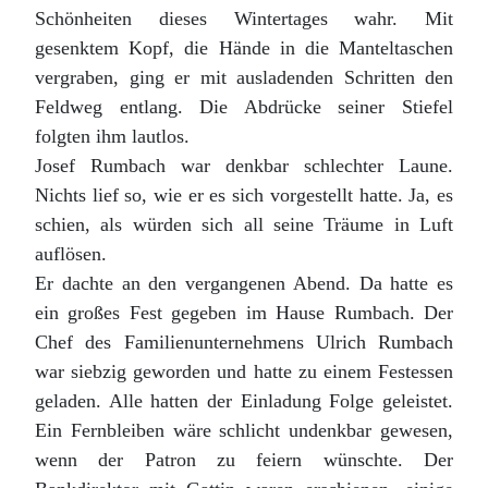
Schönheiten dieses Wintertages wahr. Mit
gesenktem Kopf, die Hände in die Manteltaschen
vergraben, ging er mit ausladenden Schritten den
Feldweg entlang. Die Abdrücke seiner Stiefel
folgten ihm lautlos.
Josef Rumbach war denkbar schlechter Laune.
Nichts lief so, wie er es sich vorgestellt hatte. Ja, es
schien, als würden sich all seine Träume in Luft
auflösen.
Er dachte an den vergangenen Abend. Da hatte es
ein großes Fest gegeben im Hause Rumbach. Der
Chef des Familienunternehmens Ulrich Rumbach
war siebzig geworden und hatte zu einem Festessen
geladen. Alle hatten der Einladung Folge geleistet.
Ein Fernbleiben wäre schlicht undenkbar gewesen,
wenn der Patron zu feiern wünschte. Der