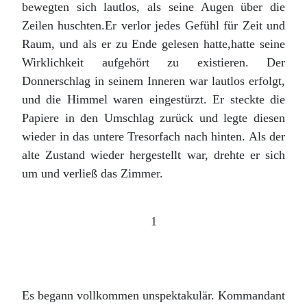
bewegten sich lautlos, als seine Augen über die
Zeilen huschten.Er verlor jedes Gefühl für Zeit und
Raum, und als er zu Ende gelesen hatte,hatte seine
Wirklichkeit aufgehört zu existieren. Der
Donnerschlag in seinem Inneren war lautlos erfolgt,
und die Himmel waren eingestürzt. Er steckte die
Papiere in den Umschlag zurück und legte diesen
wieder in das untere Tresorfach nach hinten. Als der
alte Zustand wieder hergestellt war, drehte er sich
um und verließ das Zimmer.
1
Es begann vollkommen unspektakulär. Kommandant