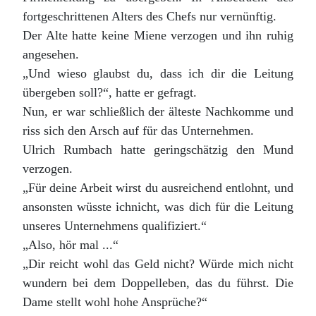
fortgeschrittenen Alters des Chefs nur vernünftig.
Der Alte hatte keine Miene verzogen und ihn ruhig
angesehen.
„Und wieso glaubst du, dass ich dir die Leitung
übergeben soll?“, hatte er gefragt.
Nun, er war schließlich der älteste Nachkomme und
riss sich den Arsch auf für das Unternehmen.
Ulrich Rumbach hatte geringschätzig den Mund
verzogen.
„Für deine Arbeit wirst du ausreichend entlohnt, und
ansonsten wüsste ichnicht, was dich für die Leitung
unseres Unternehmens qualifiziert.“
„Also, hör mal ...“
„Dir reicht wohl das Geld nicht? Würde mich nicht
wundern bei dem Doppelleben, das du führst. Die
Dame stellt wohl hohe Ansprüche?“