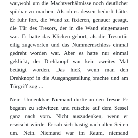
war,wohl um die Machtverhältnisse noch deutlicher
spürbar zu machen. Als ob es dessen bedurft hätte.
Er fuhr fort, die Wand zu fixieren, genauer gesagt,
die Tür des Tresors, der in die Wand eingemauert
war. Er hatte das Klicken gehört, als die Tresortür
eilig zugeworfen und das Nummernschloss einmal
gedreht worden war. Aber es hatte nur einmal
geklickt, der Drehknopf war kein zweites Mal
betätigt worden. Das hieß, wenn man den
Drehknopf in die Ausgangsstellung brachte und am
Türgriff zog ...
Nein. Undenkbar. Niemand durfte an den Tresor. Er
begann zu schwitzen und rutschte auf dem Sessel
ganz nach vorn. Nicht auszudenken, wenn er
erwischt würde. Er sah sich hastig nach allen Seiten
um. Nein. Niemand war im Raum, niemand