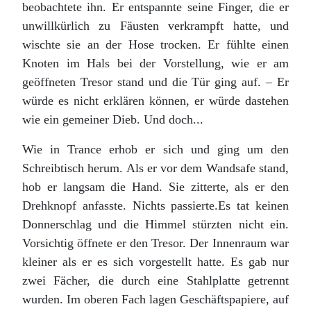
beobachtete ihn. Er entspannte seine Finger, die er
unwillkürlich zu Fäusten verkrampft hatte, und
wischte sie an der Hose trocken. Er fühlte einen
Knoten im Hals bei der Vorstellung, wie er am
geöffneten Tresor stand und die Tür ging auf. – Er
würde es nicht erklären können, er würde dastehen
wie ein gemeiner Dieb. Und doch...
Wie in Trance erhob er sich und ging um den
Schreibtisch herum. Als er vor dem Wandsafe stand,
hob er langsam die Hand. Sie zitterte, als er den
Drehknopf anfasste. Nichts passierte.Es tat keinen
Donnerschlag und die Himmel stürzten nicht ein.
Vorsichtig öffnete er den Tresor. Der Innenraum war
kleiner als er es sich vorgestellt hatte. Es gab nur
zwei Fächer, die durch eine Stahlplatte getrennt
wurden. Im oberen Fach lagen Geschäftspapiere, auf