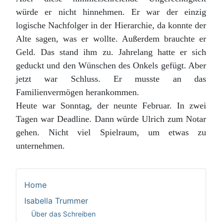
würde er nicht hinnehmen. Er war der einzig
logische Nachfolger in der Hierarchie, da konnte der
Alte sagen, was er wollte. Außerdem brauchte er
Geld. Das stand ihm zu. Jahrelang hatte er sich
geduckt und den Wünschen des Onkels gefügt. Aber
jetzt war Schluss. Er musste an das
Familienvermögen herankommen.
Heute war Sonntag, der neunte Februar. In zwei
Tagen war Deadline. Dann würde Ulrich zum Notar
gehen. Nicht viel Spielraum, um etwas zu
unternehmen.
Home
Isabella Trummer
Über das Schreiben