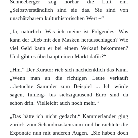
Schneeberger zog hörbar die Luft ein.
„Selbstverständlich sind sie das. Sie sind von
unschätzbarem kulturhistorischen Wert –“
„Ja, natürlich. Was ich meine ist Folgendes: Was
kann der Dieb mit den Masken herausschlagen? Wie
viel Geld kann er bei einem Verkauf bekommen?
Und gibt es überhaupt einen Markt dafür?“
„Hm.“ Der Kurator rieb sich nachdenklich das Kinn.
„Wenn man an die richtigen Leute verkauft
...betuchte Sammler zum Beispiel ... Ich würde
sagen, fünfzig- bis siebzigtausend Euro sind da
schon drin. Vielleicht auch noch mehr.“
„Das hätte ich nicht gedacht.“ Kammerlander ging
zurück zum Schandmaskenraum und betrachtete die
Exponate nun mit anderen Augen. „Sie haben doch