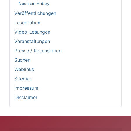
Noch ein Hobby
Veröffentlichungen
Leseproben
Video-Lesungen
Veranstaltungen
Presse / Rezensionen
Suchen
Weblinks
Sitemap
Impressum
Disclaimer