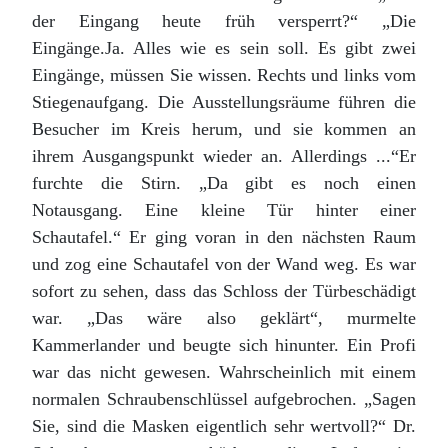
der Eingang heute früh versperrt?“ „Die
Eingänge.Ja. Alles wie es sein soll. Es gibt zwei
Eingänge, müssen Sie wissen. Rechts und links vom
Stiegenaufgang. Die Ausstellungsräume führen die
Besucher im Kreis herum, und sie kommen an
ihrem Ausgangspunkt wieder an. Allerdings ...“Er
furchte die Stirn. „Da gibt es noch einen
Notausgang. Eine kleine Tür hinter einer
Schautafel.“ Er ging voran in den nächsten Raum
und zog eine Schautafel von der Wand weg. Es war
sofort zu sehen, dass das Schloss der Türbeschädigt
war. „Das wäre also geklärt“, murmelte
Kammerlander und beugte sich hinunter. Ein Profi
war das nicht gewesen. Wahrscheinlich mit einem
normalen Schraubenschlüssel aufgebrochen. „Sagen
Sie, sind die Masken eigentlich sehr wertvoll?“ Dr.