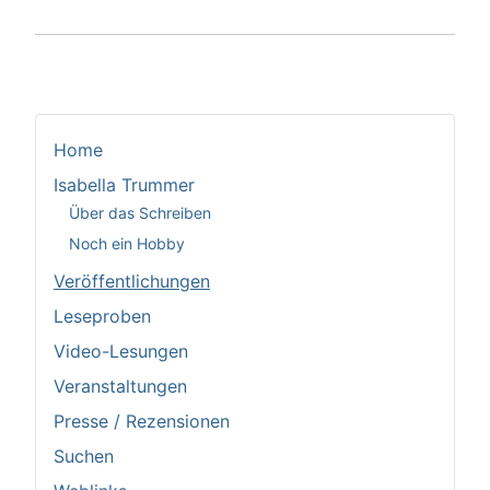
Home
Isabella Trummer
Über das Schreiben
Noch ein Hobby
Veröffentlichungen
Leseproben
Video-Lesungen
Veranstaltungen
Presse / Rezensionen
Suchen