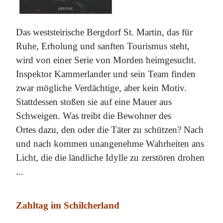
Das weststeirische Bergdorf St. Martin, das für
Ruhe, Erholung und sanften Tourismus steht,
wird von einer Serie von Morden heimgesucht.
Inspektor Kammerlander und sein Team finden
zwar mögliche Verdächtige, aber kein Motiv.
Stattdessen stoßen sie auf eine Mauer aus
Schweigen. Was treibt die Bewohner des
Ortes dazu, den oder die Täter zu schützen? Nach
und nach kommen unangenehme Wahrheiten ans
Licht, die die ländliche Idylle zu zerstören drohen
...
Zahltag im Schilcherland