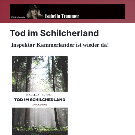
Tod im Schilcherland
Inspektor Kammerlander ist wieder da!