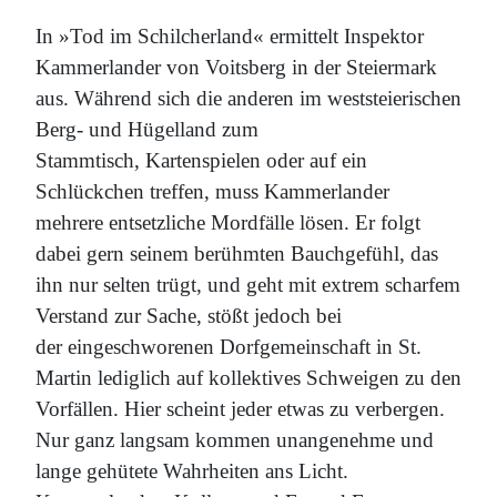
In »Tod im Schilcherland« ermittelt Inspektor
Kammerlander von Voitsberg in der Steiermark
aus. Während sich die anderen im weststeierischen
Berg- und Hügelland zum
Stammtisch, Kartenspielen oder auf ein
Schlückchen treffen, muss Kammerlander
mehrere entsetzliche Mordfälle lösen. Er folgt
dabei gern seinem berühmten Bauchgefühl, das
ihn nur selten trügt, und geht mit extrem scharfem
Verstand zur Sache, stößt jedoch bei
der eingeschworenen Dorfgemeinschaft in St.
Martin lediglich auf kollektives Schweigen zu den
Vorfällen. Hier scheint jeder etwas zu verbergen.
Nur ganz langsam kommen unangenehme und
lange gehütete Wahrheiten ans Licht.