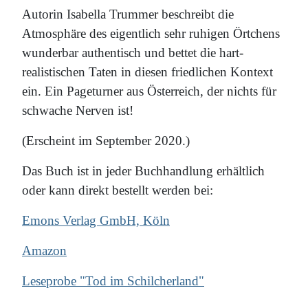
Autorin Isabella Trummer beschreibt die
Atmosphäre des eigentlich sehr ruhigen Örtchens
wunderbar authentisch und bettet die hart-
realistischen Taten in diesen friedlichen Kontext
ein. Ein Pageturner aus Österreich, der nichts für
schwache Nerven ist!
(Erscheint im September 2020.)
Das Buch ist in jeder Buchhandlung erhältlich
oder kann direkt bestellt werden bei:
Emons Verlag GmbH, Köln
Amazon
Leseprobe "Tod im Schilcherland"