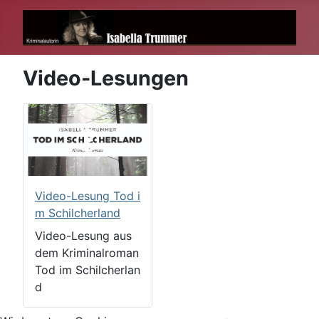
Video-Lesungen
Video-Lesung Tod i
m Schilcherland
Video-Lesung aus
dem Kriminalroman
Tod im Schilcherlan
d