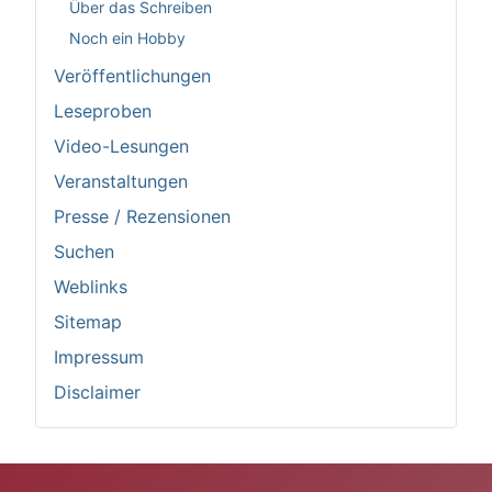
Über das Schreiben
Noch ein Hobby
Veröffentlichungen
Leseproben
Video-Lesungen
Veranstaltungen
Presse / Rezensionen
Suchen
Weblinks
Sitemap
Impressum
Disclaimer