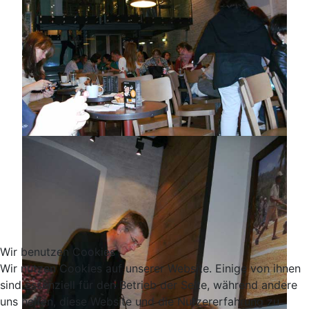
Wir benutzen Cookies
Wir nutzen Cookies auf unserer Website. Einige von ihnen
sind essenziell für den Betrieb der Seite, während andere
uns helfen, diese Website und die Nutzererfahrung zu