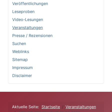
Veröffentlichungen
Leseproben
Video-Lesungen
Veranstaltungen
Presse / Rezensionen
Suchen
Weblinks
Sitemap
Impressum
Disclaimer
Aktuelle Seite:
Startseite
Veranstaltungen