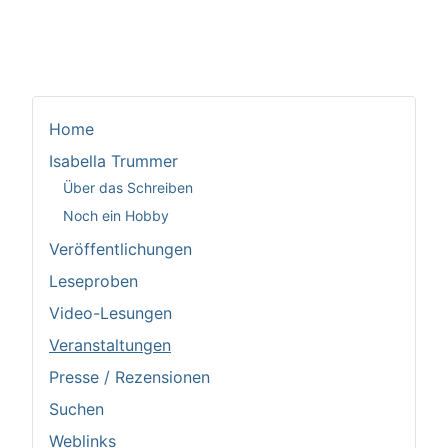
Home
Isabella Trummer
Über das Schreiben
Noch ein Hobby
Veröffentlichungen
Leseproben
Video-Lesungen
Veranstaltungen
Presse / Rezensionen
Suchen
Weblinks