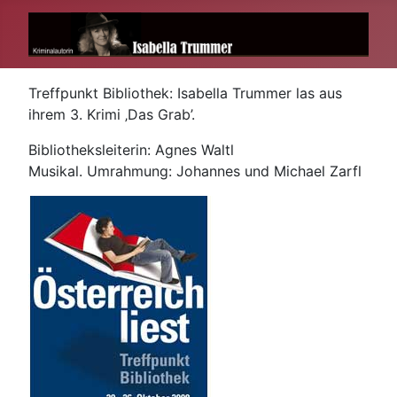
Treffpunkt Bibliothek: Isabella Trummer las aus
ihrem 3. Krimi ‚Das Grab’.
Bibliotheksleiterin: Agnes Waltl
Musikal. Umrahmung: Johannes und Michael Zarfl