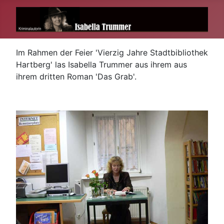
Im Rahmen der Feier 'Vierzig Jahre Stadtbibliothek
Hartberg' las Isabella Trummer aus ihrem aus
ihrem dritten Roman 'Das Grab'.