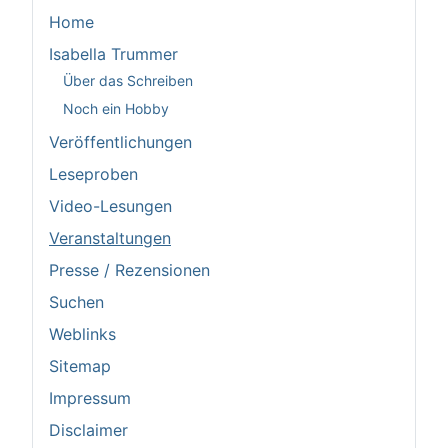
Home
Isabella Trummer
Über das Schreiben
Noch ein Hobby
Veröffentlichungen
Leseproben
Video-Lesungen
Veranstaltungen
Presse / Rezensionen
Suchen
Weblinks
Sitemap
Impressum
Disclaimer