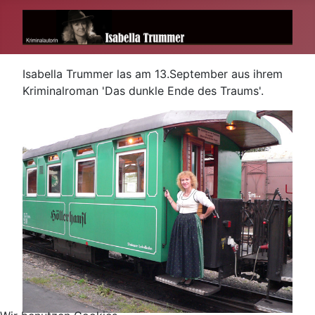
Isabella Trummer las am 13.September aus ihrem
Kriminalroman 'Das dunkle Ende des Traums'.