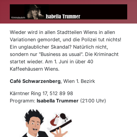
Wieder wird in allen Stadtteilen Wiens in allen
Variationen gemordet, und die Polizei tut nichts!
Ein unglaublicher Skandal? Natürlich nicht,
sondern nur "Business as usual". Die Kriminacht
startet wieder. Am 1. Juni in über 40
Kaffeehäusern Wiens.
Café Schwarzenberg
, Wien 1. Bezirk
Kärntner Ring 17, 512 89 98
Programm:
Isabella Trummer
(21:00 Uhr)