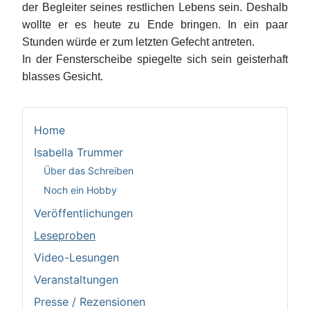
der Begleiter seines restlichen Lebens sein. Deshalb
wollte er es heute zu Ende bringen. In ein paar
Stunden würde er zum letzten Gefecht antreten.
In der Fensterscheibe spiegelte sich sein geisterhaft
blasses Gesicht.
Home
Isabella Trummer
Über das Schreiben
Noch ein Hobby
Veröffentlichungen
Leseproben
Video-Lesungen
Veranstaltungen
Presse / Rezensionen