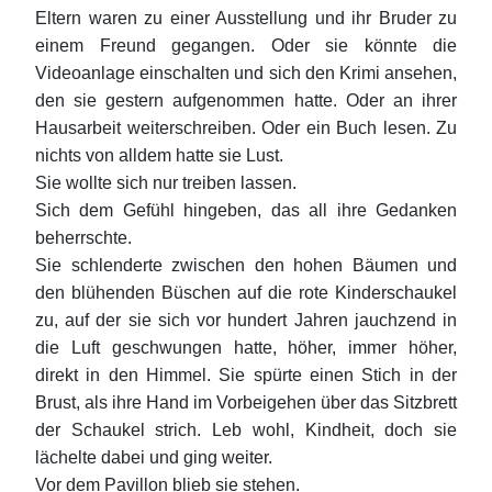
Eltern waren zu einer Ausstellung und ihr Bruder zu
einem Freund gegangen. Oder sie könnte die
Videoanlage einschalten und sich den Krimi ansehen,
den sie gestern aufgenommen hatte. Oder an ihrer
Hausarbeit weiterschreiben. Oder ein Buch lesen. Zu
nichts von alldem hatte sie Lust.
Sie wollte sich nur treiben lassen.
Sich dem Gefühl hingeben, das all ihre Gedanken
beherrschte.
Sie schlenderte zwischen den hohen Bäumen und
den blühenden Büschen auf die rote Kinderschaukel
zu, auf der sie sich vor hundert Jahren jauchzend in
die Luft geschwungen hatte, höher, immer höher,
direkt in den Himmel. Sie spürte einen Stich in der
Brust, als ihre Hand im Vorbeigehen über das Sitzbrett
der Schaukel strich. Leb wohl, Kindheit, doch sie
lächelte dabei und ging weiter.
Vor dem Pavillon blieb sie stehen.