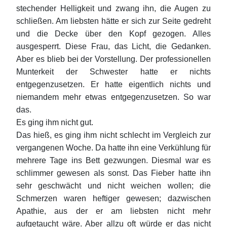
stechender Helligkeit und zwang ihn, die Augen zu
schließen. Am liebsten hätte er sich zur Seite gedreht
und die Decke über den Kopf gezogen. Alles
ausgesperrt. Diese Frau, das Licht, die Gedanken.
Aber es blieb bei der Vorstellung. Der professionellen
Munterkeit der Schwester hatte er nichts
entgegenzusetzen. Er hatte eigentlich nichts und
niemandem mehr etwas entgegenzusetzen. So war
das.
Es ging ihm nicht gut.
Das hieß, es ging ihm nicht schlecht im Vergleich zur
vergangenen Woche. Da hatte ihn eine Verkühlung für
mehrere Tage ins Bett gezwungen. Diesmal war es
schlimmer gewesen als sonst. Das Fieber hatte ihn
sehr geschwächt und nicht weichen wollen; die
Schmerzen waren heftiger gewesen; dazwischen
Apathie, aus der er am liebsten nicht mehr
aufgetaucht wäre. Aber allzu oft würde er das nicht