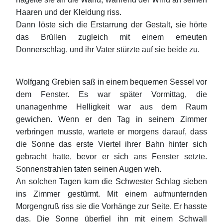
Haaren und der Kleidung riss.
Dann löste sich die Erstarrung der Gestalt, sie hörte
das Brüllen zugleich mit einem erneuten
Donnerschlag, und ihr Vater stürzte auf sie beide zu.
Wolfgang Grebien saß in einem bequemen Sessel vor
dem Fenster. Es war später Vormittag, die
unanagenhme Helligkeit war aus dem Raum
gewichen. Wenn er den Tag in seinem Zimmer
verbringen musste, wartete er morgens darauf, dass
die Sonne das erste Viertel ihrer Bahn hinter sich
gebracht hatte, bevor er sich ans Fenster setzte.
Sonnenstrahlen taten seinen Augen weh.
An solchen Tagen kam die Schwester Schlag sieben
ins Zimmer gestürmt. Mit einem aufmunternden
Morgengruß riss sie die Vorhänge zur Seite. Er hasste
das. Die Sonne überfiel ihn mit einem Schwall