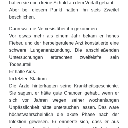
hatten sie doch keine Schuld an dem Vorfall gehabt.
Aber bei diesem Punkt hatten ihn stets Zweifel
beschlichen.
Dann war die Nemesis über ihn gekommen.
Vor etwas mehr als einem Jahr bekam er hohes
Fieber, und der herbeigerufene Arzt konstatierte eine
schwere Lungenentzündung. Die anschließenden
Untersuchungen erbrachten zweifelsfrei sein
Todesurteil.
Er hatte Aids.
Im letzten Stadium.
Die Ärzte hinterfragten seine Krankheitsgeschichte.
Sie sagten, er hätte gute Chancen gehabt, wenn er
sich vor Jahren wegen seiner wochenlangen
Unpässlichkeit hätte untersuchen lassen. Das wäre
höchstwahrscheinlich die akute Phase nach der
Infektion gewesen. Er erinnerte sich, dass er aus