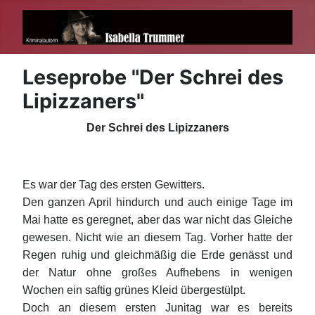
Leseprobe "Der Schrei des
Lipizzaners"
Der Schrei des Lipizzaners
Es war der Tag des ersten Gewitters.
Den ganzen April hindurch und auch einige Tage im
Mai hatte es geregnet, aber das war nicht das Gleiche
gewesen. Nicht wie an diesem Tag. Vorher hatte der
Regen ruhig und gleichmäßig die Erde genässt und
der Natur ohne großes Aufhebens in wenigen
Wochen ein saftig grünes Kleid übergestülpt.
Doch an diesem ersten Junitag war es bereits