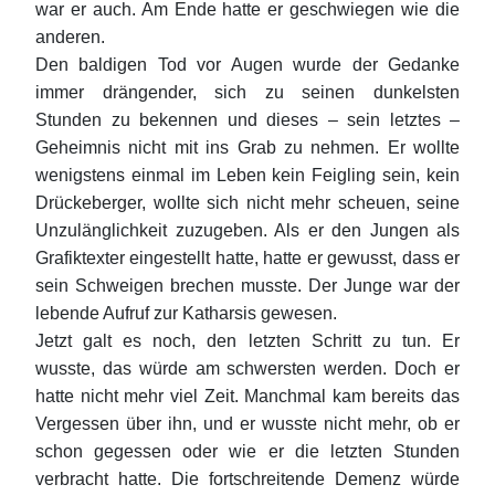
war er auch. Am Ende hatte er geschwiegen wie die
anderen.
Den baldigen Tod vor Augen wurde der Gedanke
immer drängender, sich zu seinen dunkelsten
Stunden zu bekennen und dieses – sein letztes –
Geheimnis nicht mit ins Grab zu nehmen. Er wollte
wenigstens einmal im Leben kein Feigling sein, kein
Drückeberger, wollte sich nicht mehr scheuen, seine
Unzulänglichkeit zuzugeben. Als er den Jungen als
Grafiktexter eingestellt hatte, hatte er gewusst, dass er
sein Schweigen brechen musste. Der Junge war der
lebende Aufruf zur Katharsis gewesen.
Jetzt galt es noch, den letzten Schritt zu tun. Er
wusste, das würde am schwersten werden. Doch er
hatte nicht mehr viel Zeit. Manchmal kam bereits das
Vergessen über ihn, und er wusste nicht mehr, ob er
schon gegessen oder wie er die letzten Stunden
verbracht hatte. Die fortschreitende Demenz würde